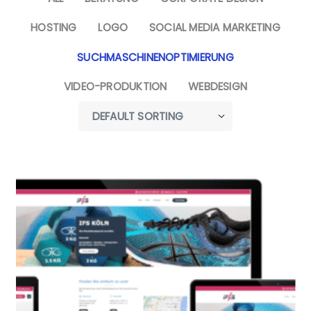
HOSTING
LOGO
SOCIAL MEDIA MARKETING
SUCHMASCHINENOPTIMIERUNG
VIDEO-PRODUKTION
WEBDESIGN