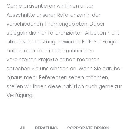
Gerne präsentieren wir Ihnen unten
Ausschnitte unserer Referenzen in den
verschiedenen Themengebieten. Dabei
spiegeln die hier referenzierten Arbeiten nicht
alle unsere Leistungen wieder. Falls Sie Fragen
haben oder mehr Informationen zu
vereinzelten Projekte haben möchten,
sprechen Sie uns einfach an. Wenn Sie darüber
hinaus mehr Referenzen sehen möchten,
stellen wir Ihnen diese natürlich auch gerne zur
Verfügung.
ALL
BERATUNG
CORPORATE DESIGN