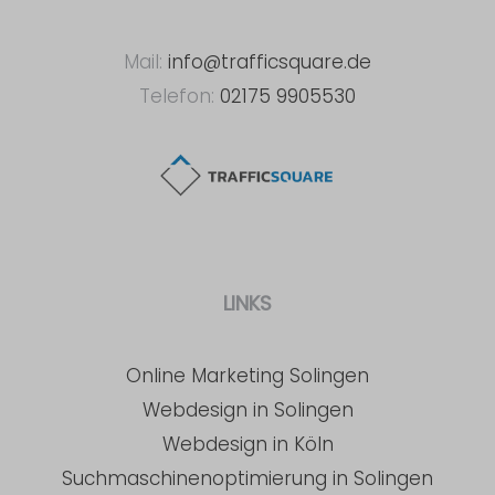
Mail:
info@trafficsquare.de
Telefon:
02175 9905530
LINKS
Online Marketing Solingen
Webdesign in Solingen
Webdesign in Köln
Suchmaschinenoptimierung in Solingen