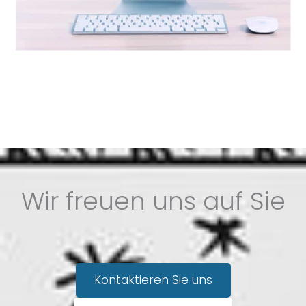
Wir freuen uns auf Sie
Kontaktieren Sie uns