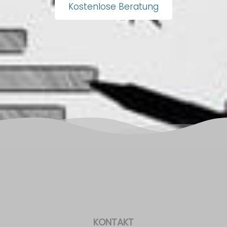
Kostenlose Beratung
KONTAKT