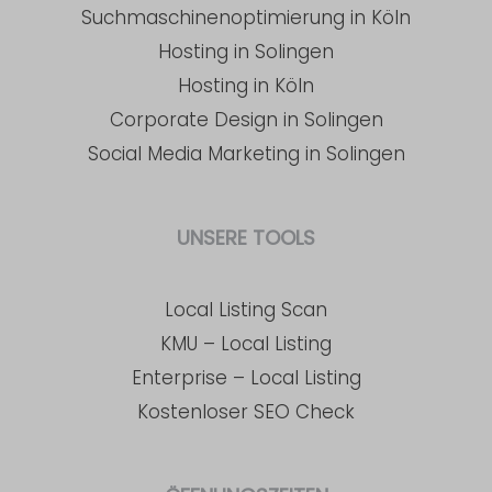
Suchmaschinenoptimierung in Köln
Hosting in Solingen
Hosting in Köln
Corporate Design in Solingen
Social Media Marketing in Solingen
UNSERE TOOLS
Local Listing Scan
KMU – Local Listing
Enterprise – Local Listing
Kostenloser SEO Check