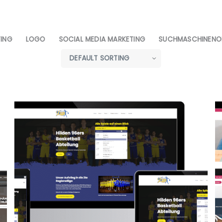
ING
LOGO
SOCIAL MEDIA MARKETING
SUCHMASCHINENO