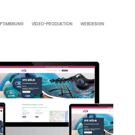
PTIMIERUNG
VIDEO-PRODUKTION
WEBDESIGN