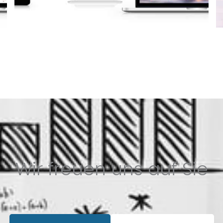
Wir freuen uns auf Sie