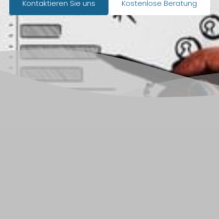
Kontaktieren Sie uns
Kostenlose Beratung