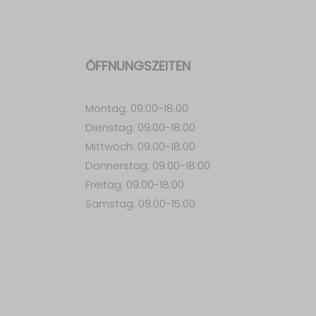
ÖFFNUNGSZEITEN
Montag: 09:00-18:00
Dienstag: 09:00-18:00
Mittwoch: 09:00-18:00
Donnerstag: 09:00-18:00
Freitag: 09:00-18:00
Samstag: 09:00-15:00