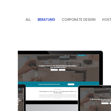
ALL
BERATUNG
CORPORATE DESIGN
HOST